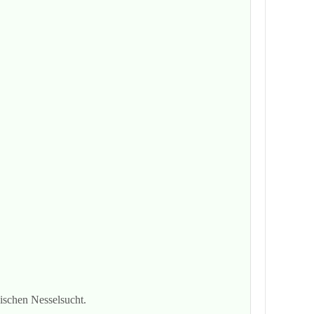
ischen Nesselsucht.