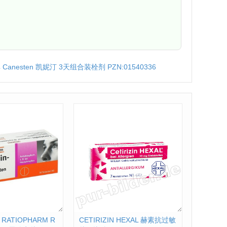
Canesten 凯妮汀 3天组合装栓剂 PZN:01540336
 RATIOPHARM R
CETIRIZIN HEXAL 赫素抗过敏