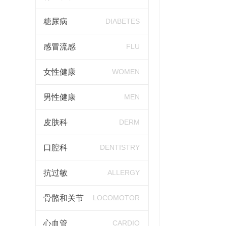
糖尿病
DIABETES
感冒流感
FLU
女性健康
WOMEN
男性健康
MEN
皮肤科
DERM
口腔科
DENTISTRY
抗过敏
ALLERGY
骨骼和关节
LOCOMOTOR
心血管
CARDIO