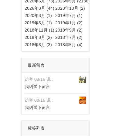
2026年6月 (73)
2026年5月 (2136)
2026年3月 (44)
2023年10月 (2)
2020年3月 (1)
2019年7月 (1)
2019年5月 (1)
2019年1月 (2)
2018年11月 (1)
2018年9月 (2)
2018年8月 (2)
2018年7月 (2)
2018年6月 (3)
2018年5月 (4)
最新留言
访客 08/16 说：
我测试下留言
访客 08/16 说：
我测试下留言
标签列表