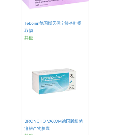
Tebonin德国版天保宁银杏叶提
取物
其他
BRONCHO VAXOM德国版细菌
溶解产物胶囊