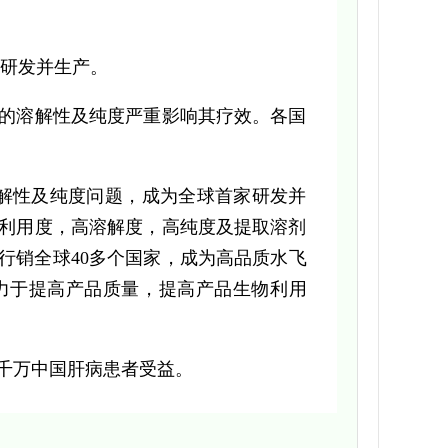
家研发并生产。
的溶解性及纯度严重影响其疗效。各国
的溶解性及纯度问题，成为全球首家研发并
利用度，高溶解度，高纯度及提取溶剂
前行销全球40多个国家，成为高品质水飞
力于提高产品质量，提高产品生物利用
千万中国肝病患者受益。