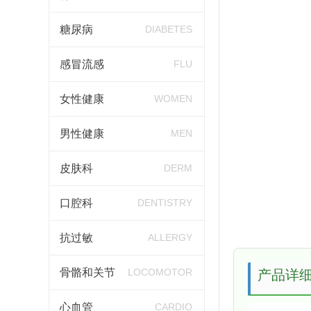
糖尿病
DIABETES
感冒流感
FLU
女性健康
WOMEN
男性健康
MEN
皮肤科
DERM
口腔科
DENTISTRY
抗过敏
ALLERGY
骨骼和关节
LOCOMOTOR
产品详
心血管
CARDIO