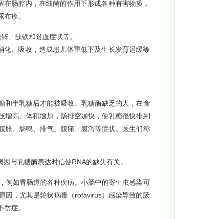
留在肠腔内，在细菌的作用下形成各种有害物质，
尿布疹。
缺锌、缺铁和贫血症状等。
消化、吸收，造成患儿体重低下及生长发育迟缓等
糖和半乳糖后才能被吸收。乳糖酶缺乏的人，在食
压增高、体积增加，肠排空加快，使乳糖很快排到
腹胀、肠鸣、排气、腹痛、腹泻等症状。医生们称
约70%，病因与乳糖酶表达时信使RNA的缺失有关。
环境因素导致，例如胃肠道的各种疾病。小肠中的寄生虫感染可
尤其是轮状病毒（rotavirus）感染导致的肠
不耐症。