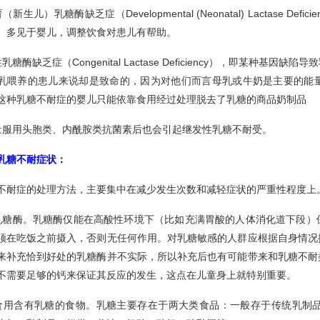
新生儿）乳糖酶缺乏症（Developmental (Neonatal) Lactase 
。多见于婴儿，调整饮食对患儿有帮助。
乳糖酶缺乏症（Congenital Lactase Deficiency），即某种
乳喂养的患儿来说却是致命的，因为对他们而言母乳或牛奶是主要的能
这种乳糖不耐症的婴儿只能依靠食用经过处理脱去了乳糖的商品奶制品
量服用头胞类、内酰胺类抗菌素后也会引起继发性乳糖不耐受。
乳糖不耐症状：
不耐症的处理方法，主要集中在减少发生次数和减轻症状的严重性程度上
乳糖酶。乳糖酶仅能在高酸性环境下（比如充满胃酸的人体消化道下段）
须在吃饭之前摄入，否则无任何作用。对乳糖敏感的人群应根据自身情况
来补充恰到好处的乳糖酶并不实际，所以补充后也有可能带来和乳糖不耐
不需要足够的钙来保证其反应的发生，这点在儿童身上就特别重要。
食用含有乳糖的食物。乳糖主要存在于两大类食品：一般存于传统乳制