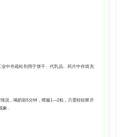
工业中作疏松剂用于饼干、代乳品、药片中作填充
情况，喝奶前5分钟，喂服1—2粒，只需轻轻掰开
象 .