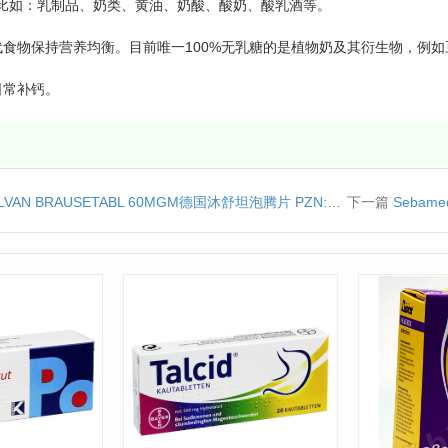
比如：乳制品、奶类、黄油、奶酸、酸奶、酸乳酒等。
代食物保持营养均衡。目前唯一100%无乳糖的是植物奶及其衍生物，例
日常补钙。
AN BRAUSETABL 60MGM德国沐舒坦泡腾片 PZN:00743505
下一篇
Sebam