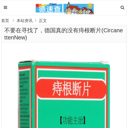
首页
本站资讯
正文
不要在寻找了，德国真的没有痔根断片(Circane
ttenNew)