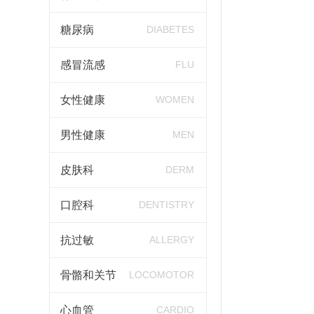
糖尿病
DIABETES
感冒流感
FLU
女性健康
WOMEN
男性健康
MEN
皮肤科
DERM
口腔科
DENTISTRY
抗过敏
ALLERGY
骨骼和关节
LOCOMOTOR
心血管
CARDIO