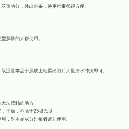
，双重功效，外出必备，使用携带都很方便。
类型肌肤的人群使用。
，取适量本品于肌肤上轻柔出泡后大量清水冲洗即可。
童无法接触的地方；
光，干燥，不高于25摄氏度；
使用，对本品成分过敏者请勿使用。